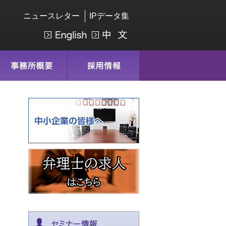
ニュースレター
IPデータ集